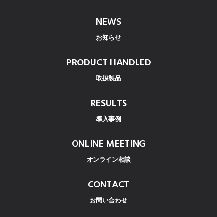
NEWS
お知らせ
PRODUCT HANDLED
取扱製品
RESULTS
導入事例
ONLINE MEETING
オンライン相談
CONTACT
お問い合わせ