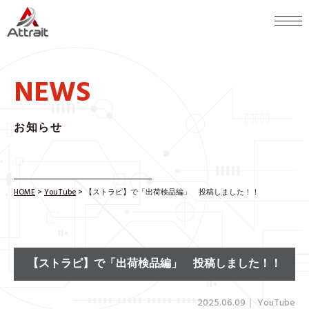
NEWS
お知らせ
HOME
>
YouTube
>
【ストラピ】で「出荷検品編」 投稿しました！！
【ストラピ】で「出荷検品編」 投稿しました！！
2025.06.09
｜
YouTube