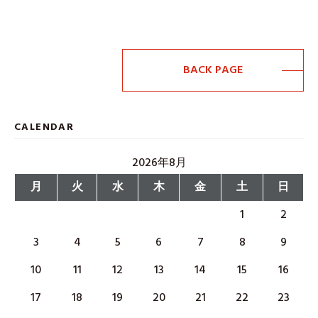
BACK PAGE
CALENDAR
2026年8月
月
火
水
木
金
土
日
1
2
3
4
5
6
7
8
9
10
11
12
13
14
15
16
17
18
19
20
21
22
23