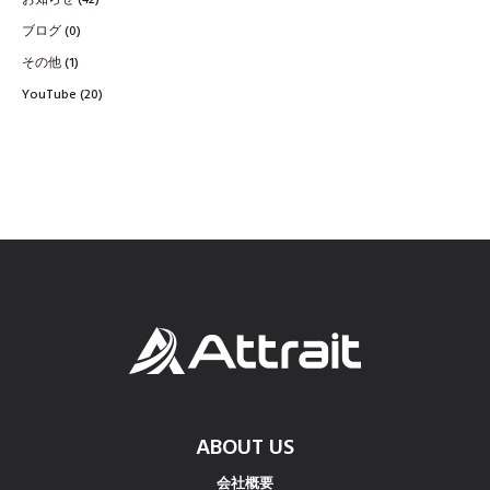
お知らせ
(42)
ブログ
(0)
その他
(1)
YouTube
(20)
ABOUT US
会社概要