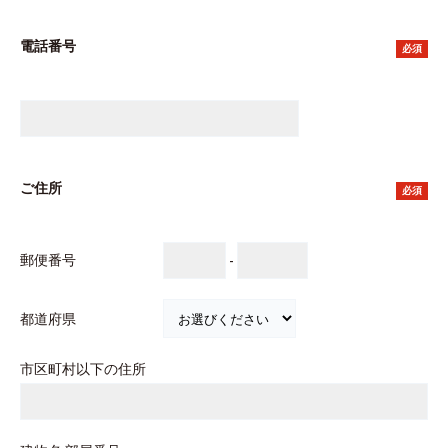
電話番号
必須
ご住所
必須
郵便番号
-
都道府県
市区町村以下の住所