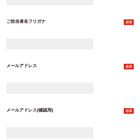
ご担当者名フリガナ
必須
メールアドレス
必須
メールアドレス(確認用)
必須