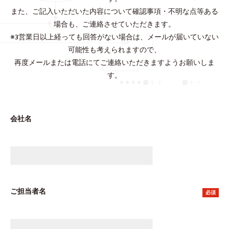
また、ご記入いただいた内容について確認事項・不明な点等ある
場合も、ご連絡させていただきます。
※3営業日以上経っても回答がない場合は、メールが届いていない
可能性も考えられますので、
再度メールまたは電話にてご連絡いただきますようお願いしま
す。
会社名
ご担当者名
必須