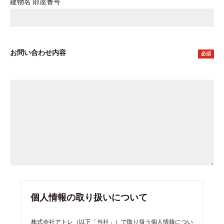
建物名 部屋番号
お問い合わせ内容
必須
個人情報の取り扱いについて
株式会社アトレ（以下「当社」）で取り扱う個人情報につい