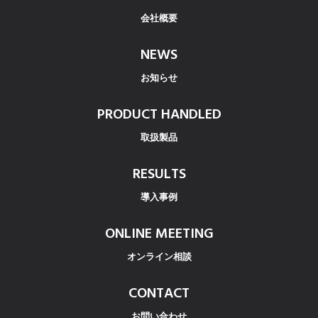
会社概要
NEWS
お知らせ
PRODUCT HANDLED
取扱製品
RESULTS
導入事例
ONLINE MEETING
オンライン相談
CONTACT
お問い合わせ