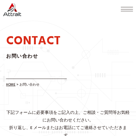
CONTACT
お問い合わせ
HOME
>
お問い合わせ
下記フォームに必要事項をご記入の上、ご相談・ご質問等お気軽
にお問い合わせください。
折り返し、E メールまたはお電話にてご連絡させていただきま
す。