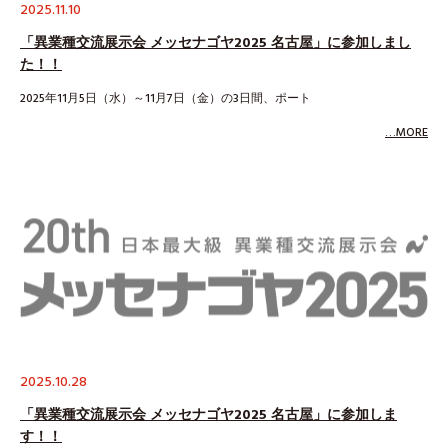
2025.11.10
「異業種交流展示会 メッセナゴヤ2025 名古屋」に参加しまし
た！！
2025年11月5日（水）～11月7日（金）の3日間、ポート
…MORE
2025.10.28
「異業種交流展示会 メッセナゴヤ2025 名古屋」に参加しま
す！！