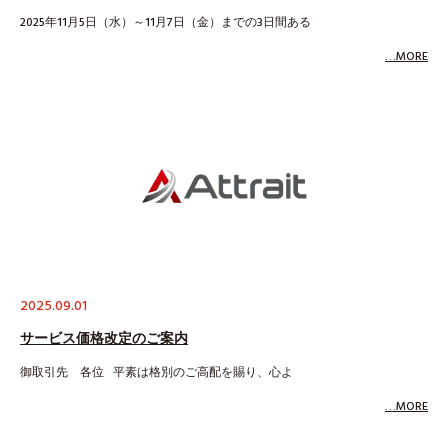
2025年11月5日（水）～11月7日（金）までの3日間ある
…MORE
2025.09.01
サービス価格改定のご案内
御取引先 各位 平素は格別のご高配を賜り、心よ
…MORE