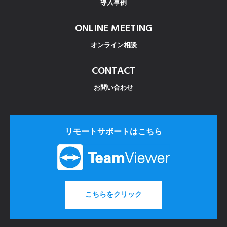
導入事例
ONLINE MEETING
オンライン相談
CONTACT
お問い合わせ
リモートサポートはこちら
こちらをクリック