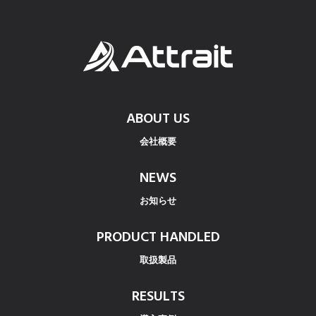
ABOUT US
会社概要
NEWS
お知らせ
PRODUCT HANDLED
取扱製品
RESULTS