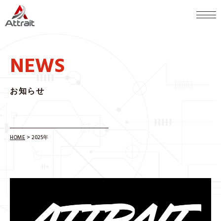
NEWS
お知らせ
HOME
>
2025年